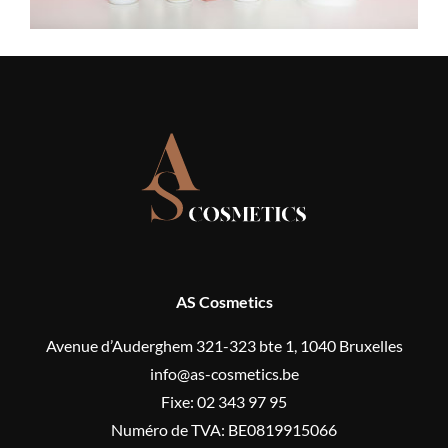
AS Cosmetics
Avenue d’Auderghem 321-323 bte 1, 1040 Bruxelles
info@as-cosmetics.be
Fixe: 02 343 97 95
Numéro de TVA: BE0819915066