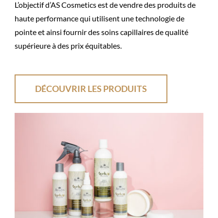
L’objectif d’AS Cosmetics est de vendre des produits de
haute performance qui utilisent une technologie de
pointe et ainsi fournir des soins capillaires de qualité
supérieure à des prix équitables.
DÉCOUVRIR LES PRODUITS