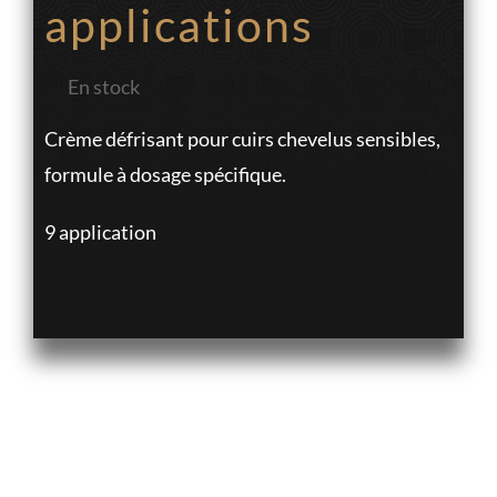
applications
En stock
Crème défrisant pour cuirs chevelus sensibles,
formule à dosage spécifique.
9 application