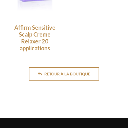
Affirm Sensitive
Scalp Creme
Relaxer 20
applications
RETOUR À LA BOUTIQUE