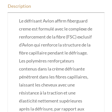
Description
Le défrisant Avlon affirm fiberguard
creme est formulé avec le complexe de
renforcement de la fibre (FSC) exclusif
d’Avlon qui renforce la structure de la
fibre capillaire pendant le défrisage.
Les polymères renforçateurs
contenus dans la crème défrisante
pénètrent dans les fibres capillaires,
laissant les cheveux avec une
résistance à la traction et une
élasticité nettement supérieures
après la défrisure, par rapport aux