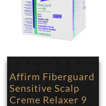
Affirm Fiberguard
Sensitive Scalp
Creme Relaxer 9