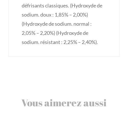
défrisants classiques. (Hydroxyde de
sodium. doux : 1,85% – 2,00%)
(Hydroxyde de sodium. normal :
2,05% – 2,20%) (Hydroxyde de
sodium. résistant : 2,25% – 2,40%).
Vous aimerez aussi