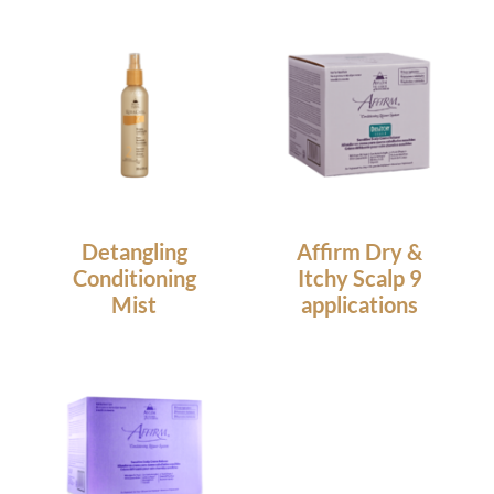
Detangling
Affirm Dry &
Conditioning
Itchy Scalp 9
Mist
applications