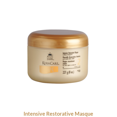
Intensive Restorative Masque