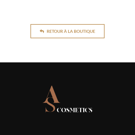
RETOUR À LA BOUTIQUE