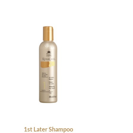
1st Later Shampoo