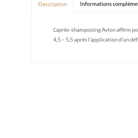
Informations compléme
Description
L’après-shampooing Avlon affirm pos
4,5 – 5,5 après l’application d’un 