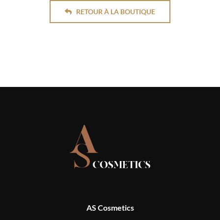
RETOUR À LA BOUTIQUE
AS Cosmetics