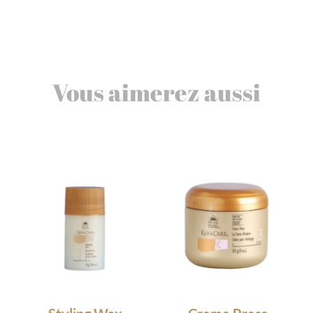
Vous aimerez aussi