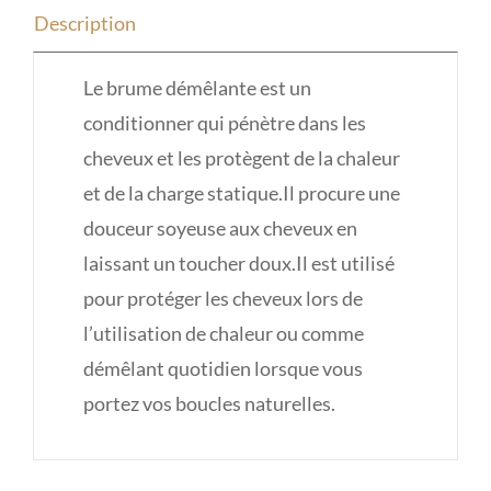
Description
Le brume démêlante est un
conditionner qui pénètre dans les
cheveux et les protègent de la chaleur
et de la charge statique.Il procure une
douceur soyeuse aux cheveux en
laissant un toucher doux.Il est utilisé
pour protéger les cheveux lors de
l’utilisation de chaleur ou comme
démêlant quotidien lorsque vous
portez vos boucles naturelles.