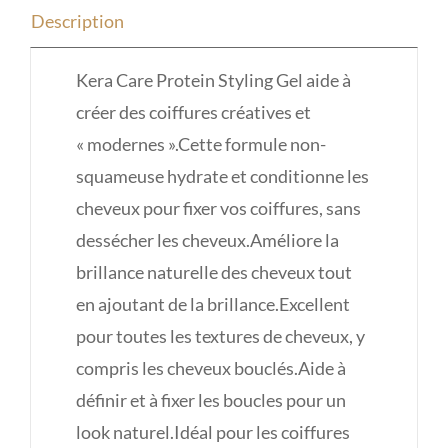
Description
Kera Care Protein Styling Gel aide à
créer des coiffures créatives et
« modernes ».Cette formule non-
squameuse hydrate et conditionne les
cheveux pour fixer vos coiffures, sans
dessécher les cheveux.Améliore la
brillance naturelle des cheveux tout
en ajoutant de la brillance.Excellent
pour toutes les textures de cheveux, y
compris les cheveux bouclés.Aide à
définir et à fixer les boucles pour un
look naturel.Idéal pour les coiffures