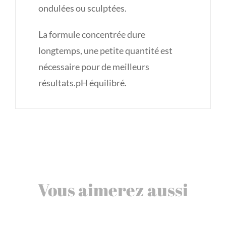
ondulées ou sculptées.
La formule concentrée dure
longtemps, une petite quantité est
nécessaire pour de meilleurs
résultats.pH équilibré.
Vous aimerez aussi