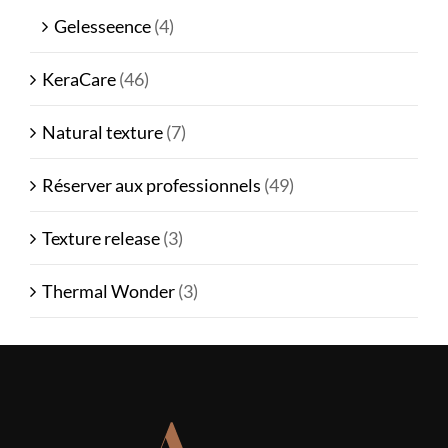
Gelesseence
(4)
KeraCare
(46)
Natural texture
(7)
Réserver aux professionnels
(49)
Texture release
(3)
Thermal Wonder
(3)