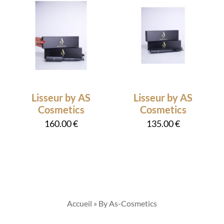
Lisseur by AS
Lisseur by AS
Cosmetics
Cosmetics
160.00
€
135.00
€
Accueil
»
By As-Cosmetics