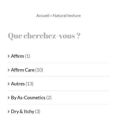
Accueil
»
Natural texture
Que cherchez-vous ?
Affirm
(1)
Affirm Care
(10)
Autres
(13)
By As-Cosmetics
(2)
Dry & Itchy
(3)