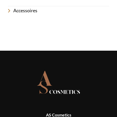
Accessoires
AS Cosmetics