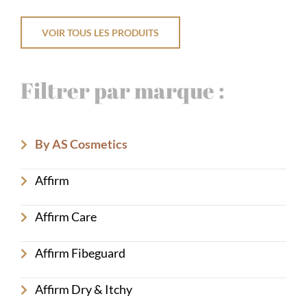
VOIR TOUS LES PRODUITS
Filtrer par marque :
By AS Cosmetics
Affirm
Affirm Care
Affirm Fibeguard
Affirm Dry & Itchy